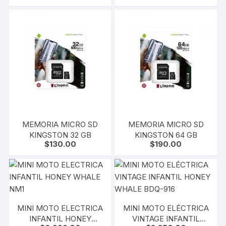
MEMORIA MICRO SD
MEMORIA MICRO SD
KINGSTON 32 GB
KINGSTON 64 GB
$
130.00
$
190.00
MINI MOTO ELECTRICA
MINI MOTO ELÉCTRICA
INFANTIL HONEY
VINTAGE INFANTIL