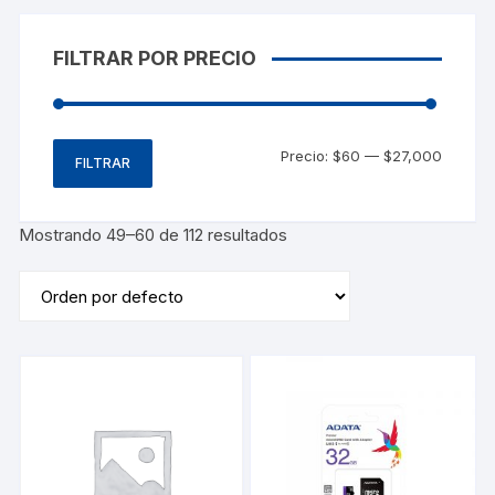
FILTRAR POR PRECIO
Precio:
$60
—
$27,000
FILTRAR
Mostrando 49–60 de 112 resultados