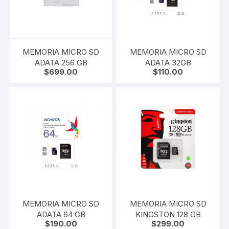
MEMORIA MICRO SD
MEMORIA MICRO SD
ADATA 256 GB
ADATA 32GB
$
699.00
$
110.00
MEMORIA MICRO SD
MEMORIA MICRO SD
ADATA 64 GB
KINGSTON 128 GB
$
190.00
$
299.00