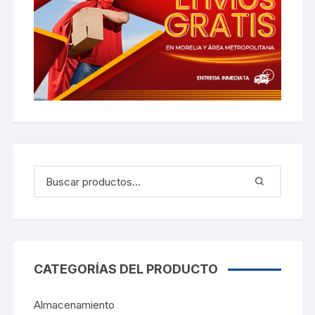
CATEGORÍAS DEL PRODUCTO
Almacenamiento