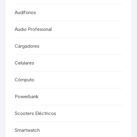
Audífonos
Audio Profesional
Cargadores
Celulares
Cómputo
Powerbank
Scooters Eléctricos
Smartwatch