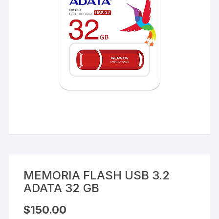
MEMORIA FLASH USB 3.2
ADATA 32 GB
$
150.00