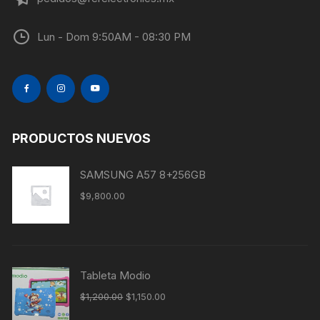
Lun - Dom 9:50AM - 08:30 PM
PRODUCTOS NUEVOS
SAMSUNG A57 8+256GB
$
9,800.00
Tableta Modio
$
1,200.00
$
1,150.00