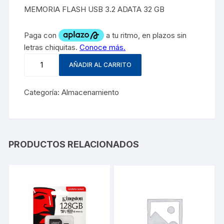
MEMORIA FLASH USB 3.2 ADATA 32 GB
AÑADIR AL CARRITO
Categoría:
Almacenamiento
PRODUCTOS RELACIONADOS