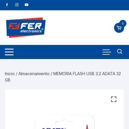
0
Inicio
/
Almacenamiento
/ MEMORIA FLASH USB 3.2 ADATA 32
GB