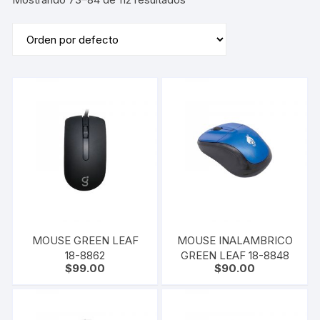
MOUSE GREEN LEAF
MOUSE INALAMBRICO
18-8862
GREEN LEAF 18-8848
$
99.00
$
90.00