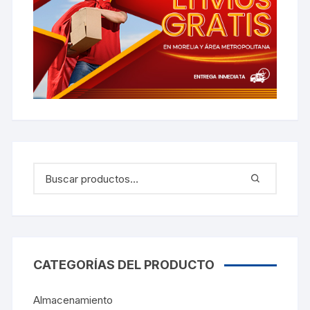
CATEGORÍAS DEL PRODUCTO
Almacenamiento