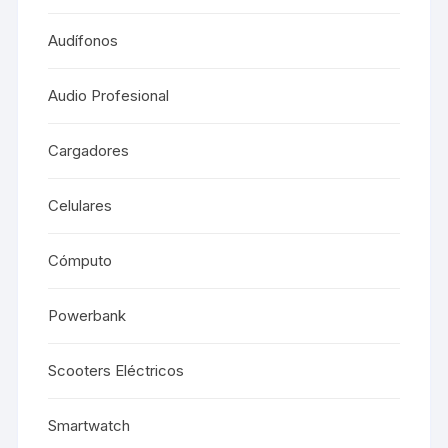
Audífonos
Audio Profesional
Cargadores
Celulares
Cómputo
Powerbank
Scooters Eléctricos
Smartwatch