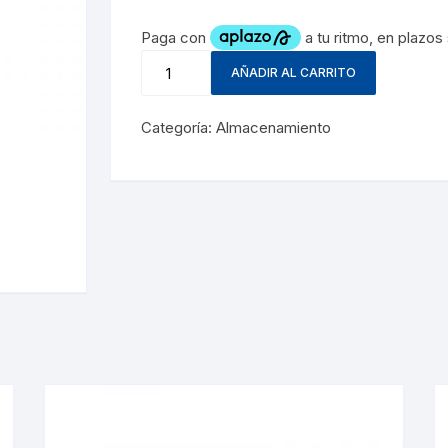
AÑADIR AL CARRITO
Categoría:
Almacenamiento