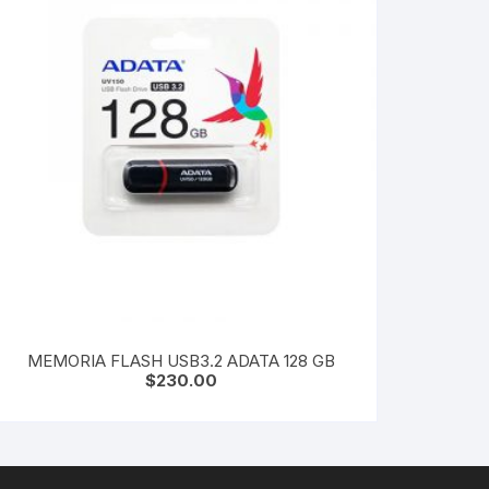
MEMORIA FLASH USB3.2 ADATA 128 GB
$
230.00