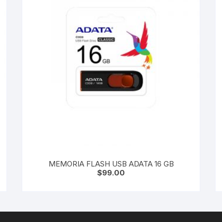
MEMORIA FLASH USB ADATA 16 GB
$
99.00