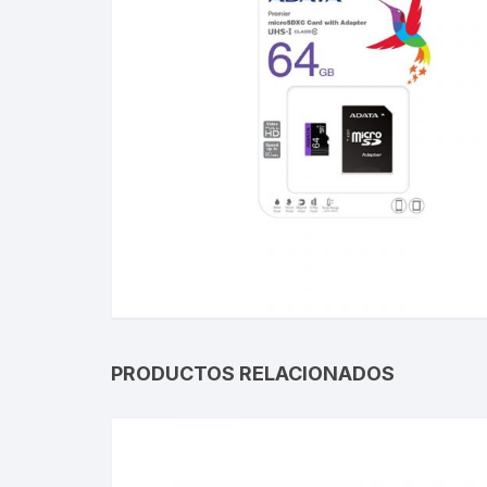
PRODUCTOS RELACIONADOS