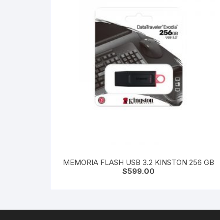
MEMORIA FLASH USB 3.2 KINSTON 256 GB
$
599.00