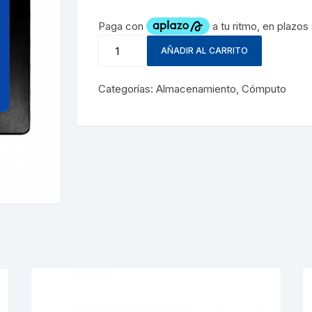
AÑADIR AL CARRITO
Categorías:
Almacenamiento
,
Cómputo