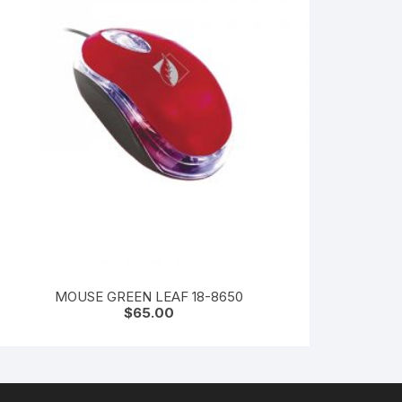
MOUSE GREEN LEAF 18-8650
$
65.00