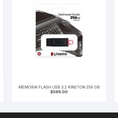
MEMORIA FLASH USB 3.2 KINSTON 256 GB
$
599.00