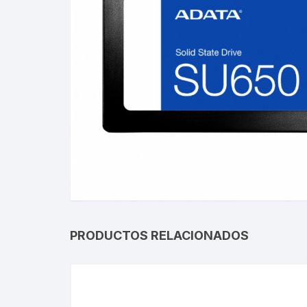
PRODUCTOS RELACIONADOS