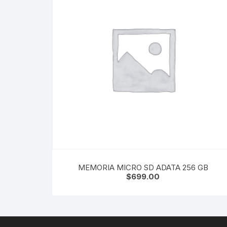
MEMORIA MICRO SD ADATA 256 GB
$
699.00