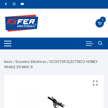
0
Inicio
/
Scooters Eléctricos
/ SCOOTER ELÉCTRICO HONEY
WHALE E9 MAX-S