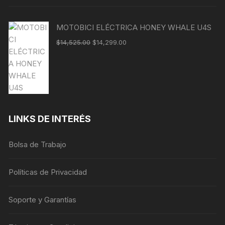
MOTOBICI ELÉCTRICA HONEY WHALE U4S
$
14,525.00
$
14,299.00
LINKS DE INTERÉS
Bolsa de Trabajo
Políticas de Privacidad
Soporte y Garantías