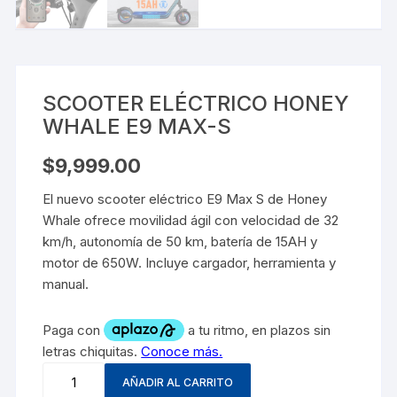
SCOOTER ELÉCTRICO HONEY
WHALE E9 MAX-S
$
9,999.00
El nuevo scooter eléctrico E9 Max S de Honey
Whale ofrece movilidad ágil con velocidad de 32
km/h, autonomía de 50 km, batería de 15AH y
motor de 650W. Incluye cargador, herramienta y
manual.
AÑADIR AL CARRITO