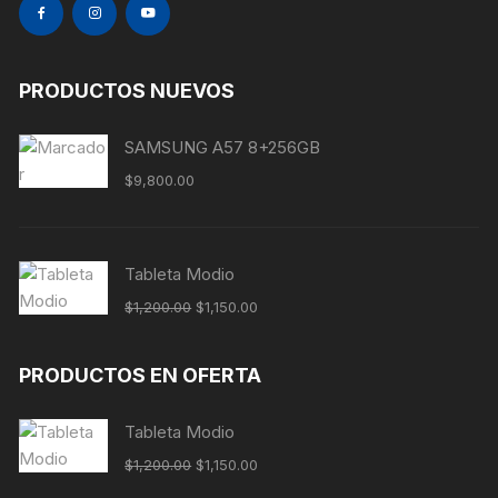
PRODUCTOS NUEVOS
SAMSUNG A57 8+256GB
$
9,800.00
Tableta Modio
$
1,200.00
$
1,150.00
PRODUCTOS EN OFERTA
Tableta Modio
$
1,200.00
$
1,150.00