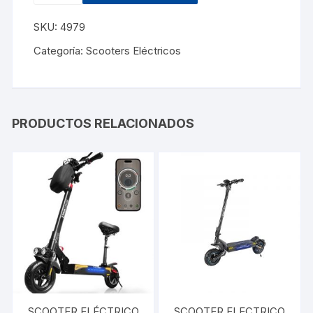
SKU:
4979
Categoría:
Scooters Eléctricos
PRODUCTOS RELACIONADOS
SCOOTER ELÉCTRICO
SCOOTER ELECTRICO