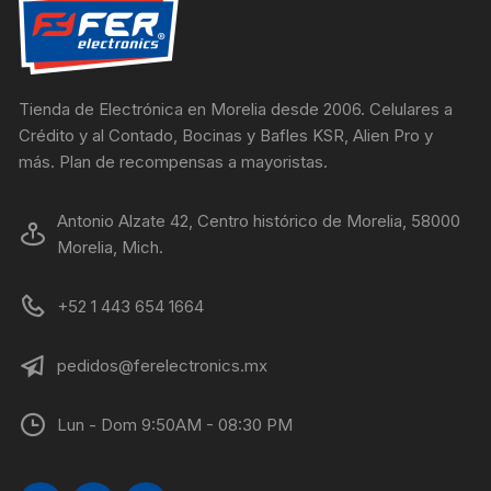
Tienda de Electrónica en Morelia desde 2006. Celulares a
Crédito y al Contado, Bocinas y Bafles KSR, Alien Pro y
más. Plan de recompensas a mayoristas.
Antonio Alzate 42, Centro histórico de Morelia, 58000
Morelia, Mich.
+52 1 443 654 1664
pedidos@ferelectronics.mx
Lun - Dom 9:50AM - 08:30 PM