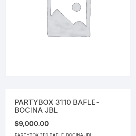
PARTYBOX 3110 BAFLE-
BOCINA JBL
$
9,000.00
PARTYBOX 3110 BAFLE-BOCINA JBL