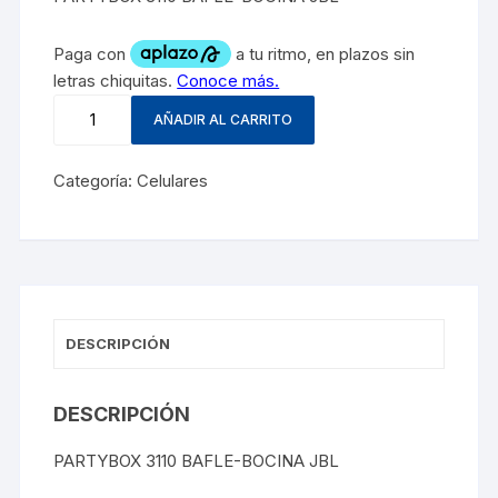
AÑADIR AL CARRITO
Categoría:
Celulares
DESCRIPCIÓN
DESCRIPCIÓN
PARTYBOX 3110 BAFLE-BOCINA JBL