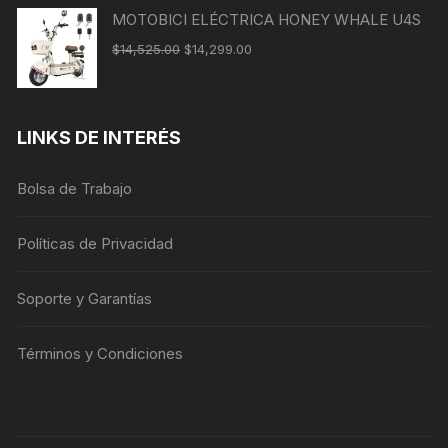
MOTOBICI ELÉCTRICA HONEY WHALE U4S
$
14,525.00
$
14,299.00
LINKS DE INTERÉS
Bolsa de Trabajo
Políticas de Privacidad
Soporte y Garantías
Términos y Condiciones