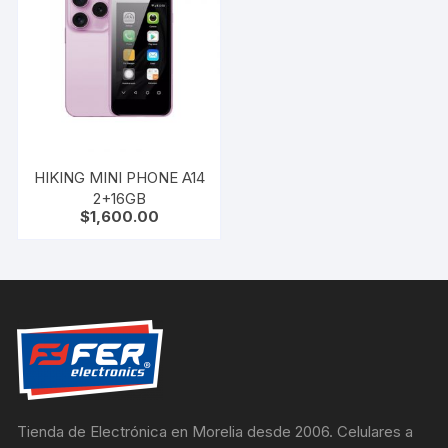
HIKING MINI PHONE A14
2+16GB
$
1,600.00
Tienda de Electrónica en Morelia desde 2006. Celulares a