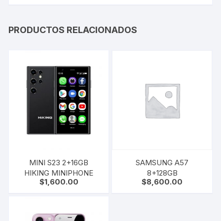
PRODUCTOS RELACIONADOS
MINI S23 2+16GB
SAMSUNG A57
HIKING MINIPHONE
8+128GB
$
1,600.00
$
8,600.00