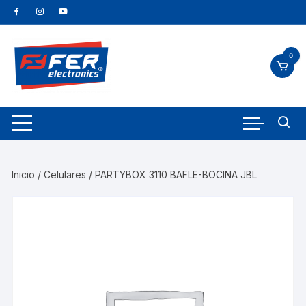
0
Inicio
/
Celulares
/ PARTYBOX 3110 BAFLE-BOCINA JBL