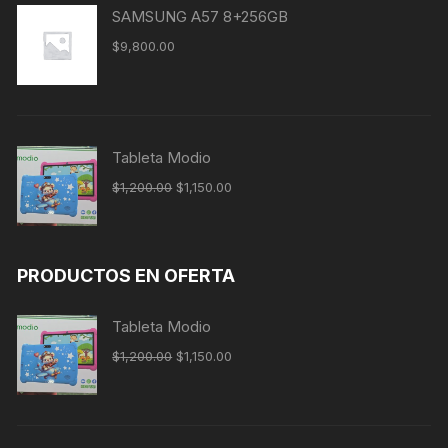
SAMSUNG A57 8+256GB
$
9,800.00
Tableta Modio
$
1,200.00
$
1,150.00
PRODUCTOS EN OFERTA
Tableta Modio
$
1,200.00
$
1,150.00