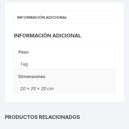
INFORMACIÓN ADICIONAL
INFORMACIÓN ADICIONAL
Peso
1 kg
Dimensiones
20 × 20 × 20 cm
PRODUCTOS RELACIONADOS