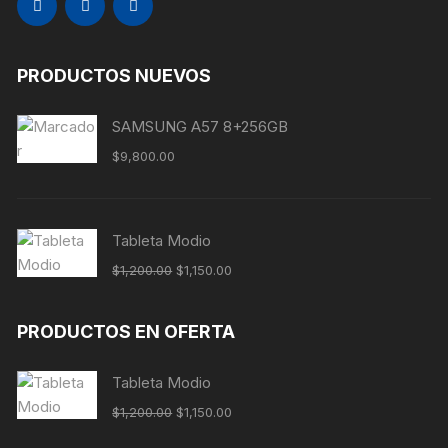
PRODUCTOS NUEVOS
SAMSUNG A57 8+256GB
$
9,800.00
Tableta Modio
$
1,200.00
$
1,150.00
PRODUCTOS EN OFERTA
Tableta Modio
$
1,200.00
$
1,150.00