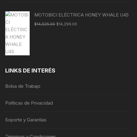
MOTOBICI ELÉCTRICA HONEY WHALE U4S
$
14,525.00
$
14,299.00
LINKS DE INTERÉS
Bolsa de Trabajo
Políticas de Privacidad
Soporte y Garantías
Términos y Condiciones