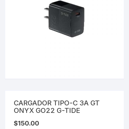
CARGADOR TIPO-C 3A GT
ONYX GO22 G-TIDE
$
150.00